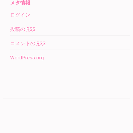
メタ情報
ログイン
投稿の
RSS
コメントの
RSS
WordPress.org