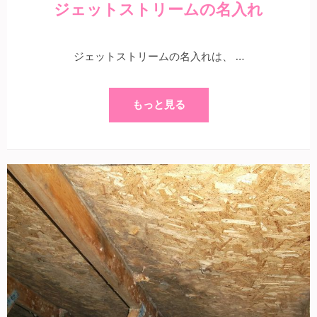
ジェットストリームの名入れ
ジェットストリームの名入れは、 …
もっと見る