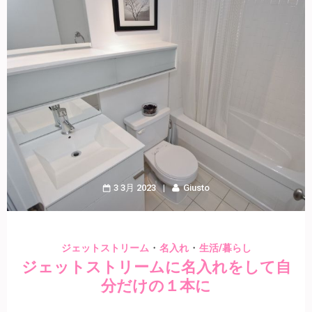
3 3月 2023
Giusto
・
・
ジェットストリーム
名入れ
生活/暮らし
ジェットストリームに名入れをして自
分だけの１本に