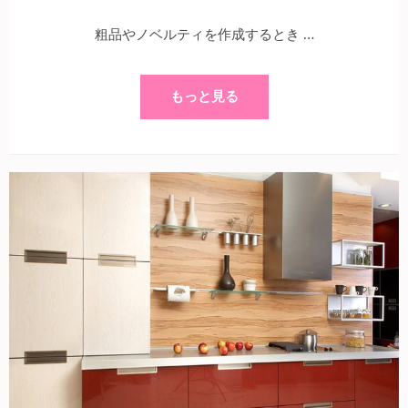
粗品やノベルティを作成するとき …
もっと見る