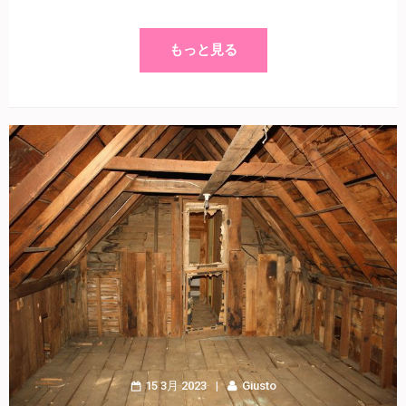
もっと見る
15 3月 2023
Giusto