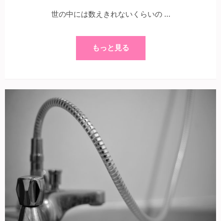
世の中には数えきれないくらいの …
もっと見る