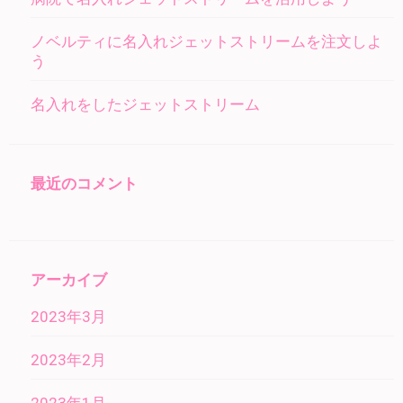
ノベルティに名入れジェットストリームを注文しよ
う
名入れをしたジェットストリーム
最近のコメント
アーカイブ
2023年3月
2023年2月