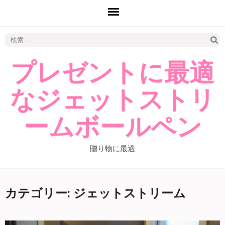
検
索:
プレゼントに最適
なジェットストリ
ームボールペン
贈り物に最適
カテゴリー: ジェットストリーム