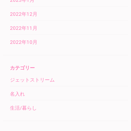
2023年1月
2022年12月
2022年11月
2022年10月
カテゴリー
ジェットストリーム
名入れ
生活/暮らし