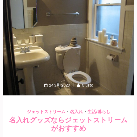
24 3月 2023
Giusto
・
・
ジェットストリーム
名入れ
生活/暮らし
名入れグッズならジェットストリーム
がおすすめ