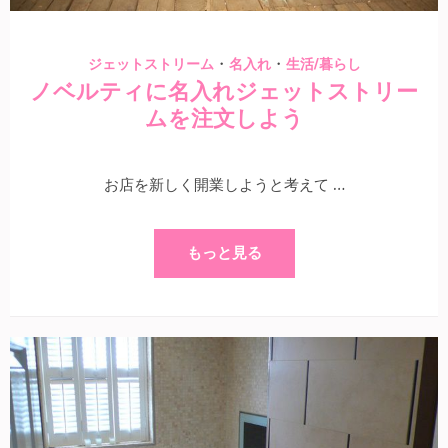
・
・
ジェットストリーム
名入れ
生活/暮らし
ノベルティに名入れジェットストリー
ムを注文しよう
お店を新しく開業しようと考えて …
もっと見る