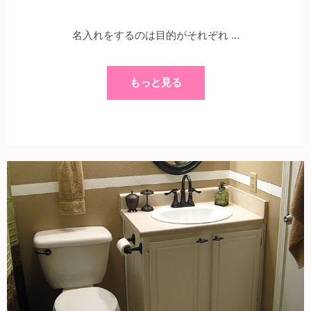
名入れをするのは目的がそれぞれ …
もっと見る