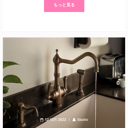
もっと見る
12 12月 2022
Giusto