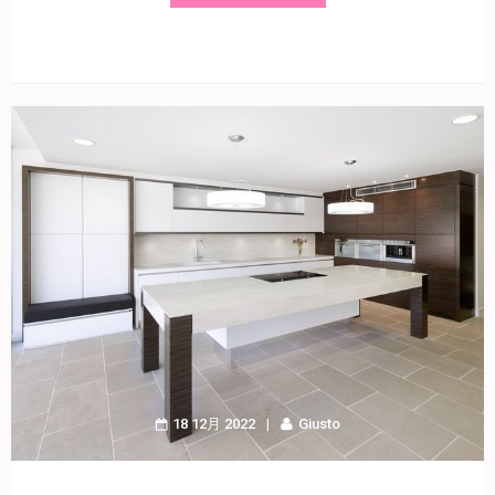
18 12月 2022
Giusto