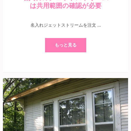
は共用範囲の確認が必要
名入れジェットストリームを注文 …
もっと見る