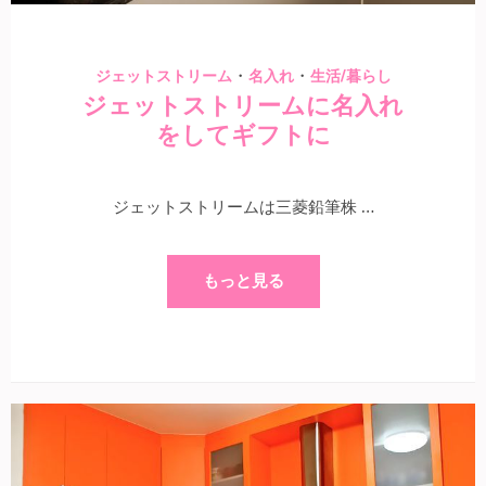
・
・
ジェットストリーム
名入れ
生活/暮らし
ジェットストリームに名入れ
をしてギフトに
ジェットストリームは三菱鉛筆株 …
もっと見る