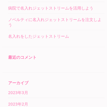
病院で名入れジェットストリームを活用しよう
ノベルティに名入れジェットストリームを注文しよ
う
名入れをしたジェットストリーム
最近のコメント
アーカイブ
2023年3月
2023年2月