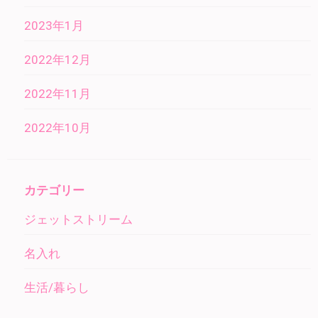
2023年1月
2022年12月
2022年11月
2022年10月
カテゴリー
ジェットストリーム
名入れ
生活/暮らし