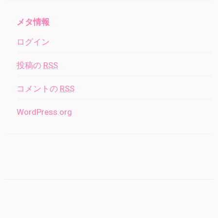
メタ情報
ログイン
投稿の
RSS
コメントの
RSS
WordPress.org