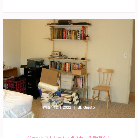
24 12月 2022
Giusto
・
・