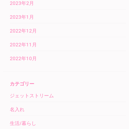
2023年2月
2023年1月
2022年12月
2022年11月
2022年10月
カテゴリー
ジェットストリーム
名入れ
生活/暮らし