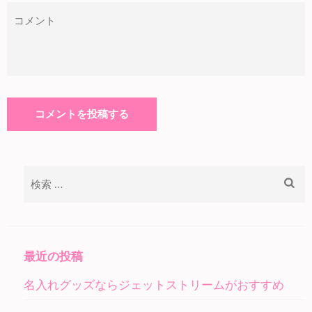
検
索:
最近の投稿
名入れグッズならジェットストリームがおすすめ