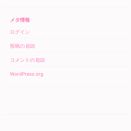
メタ情報
ログイン
投稿の
RSS
コメントの
RSS
WordPress.org