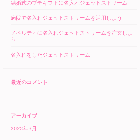
結婚式のプチギフトに名入れジェットストリーム
病院で名入れジェットストリームを活用しよう
ノベルティに名入れジェットストリームを注文しよ
う
名入れをしたジェットストリーム
最近のコメント
アーカイブ
2023年3月