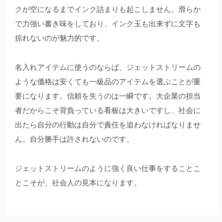
クが空になるまでインク詰まりも起こしません。滑らか
で力強い書き味をしており、インク玉も出来ずに文字も
掠れないのが魅力的です。
名入れアイテムに使うのならば、ジェットストリームの
ような価格は安くても一級品のアイテムを選ぶことが重
要になります。信頼を失うのは一瞬です。大企業の担当
者だからこそ背負っている看板は大きいですし、社会に
出たら自分の行動は自分で責任を追わなければなりませ
ん。自分勝手は許されないのです。
ジェットストリームのように強く良い仕事をすることこ
とこそが、社会人の見本になります。