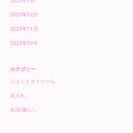
2023年1月
2022年12月
2022年11月
2022年10月
カテゴリー
ジェットストリーム
名入れ
生活/暮らし