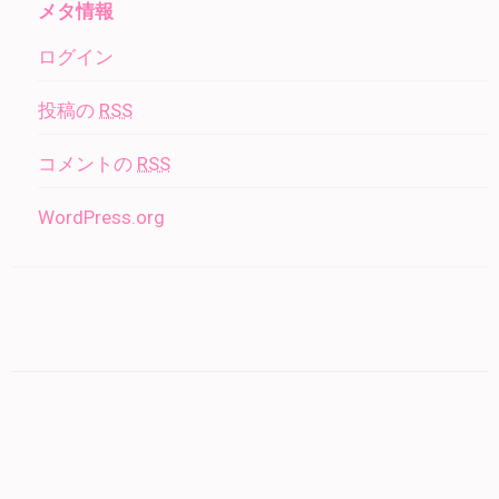
メタ情報
ログイン
投稿の
RSS
コメントの
RSS
WordPress.org