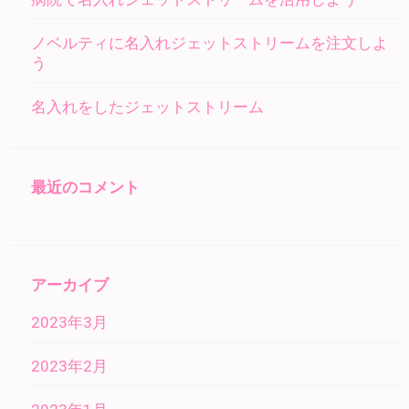
ノベルティに名入れジェットストリームを注文しよ
う
名入れをしたジェットストリーム
最近のコメント
アーカイブ
2023年3月
2023年2月