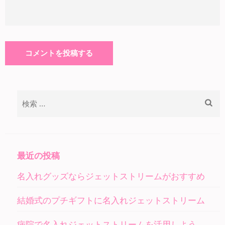
検
索:
最近の投稿
名入れグッズならジェットストリームがおすすめ
結婚式のプチギフトに名入れジェットストリーム
病院で名入れジェットストリームを活用しよう