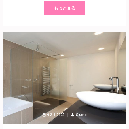
もっと見る
9 2月 2023
Giusto