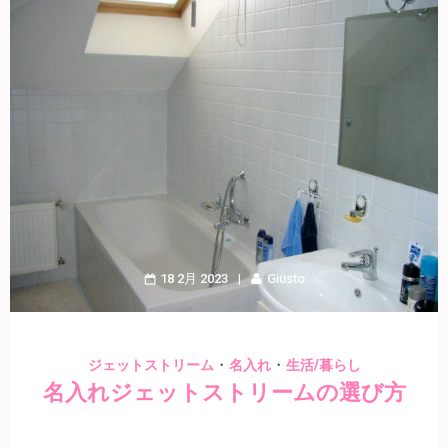
18 2月 2023
Giusto
・
・
ジェットストリーム
名入れ
生活/暮らし
名入れジェットストリームの選び方