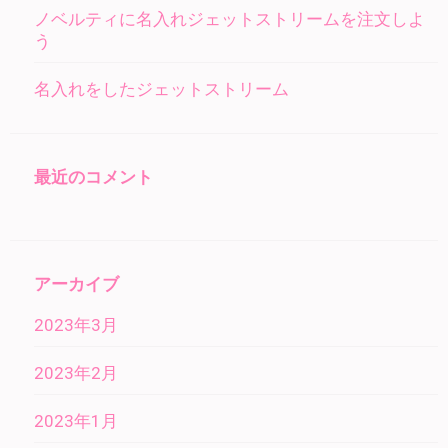
ノベルティに名入れジェットストリームを注文しよ
う
名入れをしたジェットストリーム
最近のコメント
アーカイブ
2023年3月
2023年2月
2023年1月