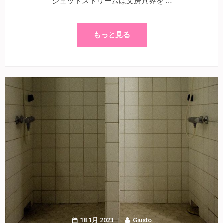
ジェットストリームは文房具界を …
もっと見る
18 1月 2023
Giusto