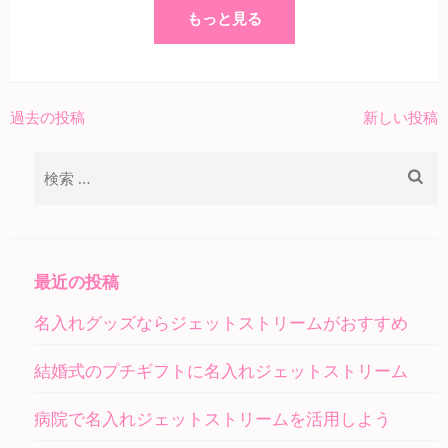
もっと見る
過去の投稿
新しい投稿
投
稿
検
ナ
索:
ビ
ゲ
ー
最近の投稿
シ
名入れグッズならジェットストリームがおすすめ
ョ
ン
結婚式のプチギフトに名入れジェットストリーム
病院で名入れジェットストリームを活用しよう