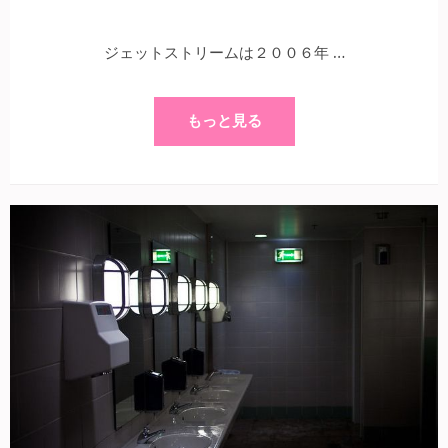
ジェットストリームは２００６年 …
もっと見る