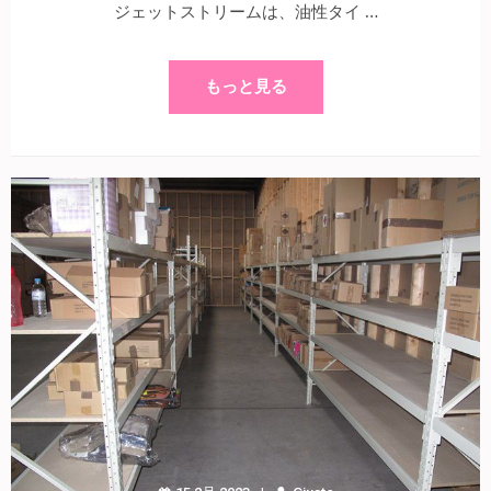
ジェットストリームは、油性タイ …
もっと見る