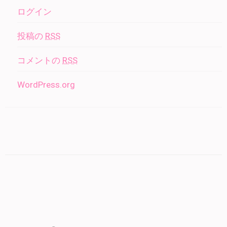
ログイン
投稿の
RSS
コメントの
RSS
WordPress.org