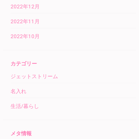
2022年12月
2022年11月
2022年10月
カテゴリー
ジェットストリーム
名入れ
生活/暮らし
メタ情報