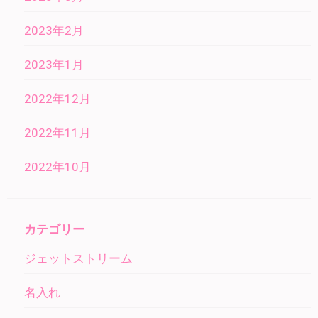
2023年2月
2023年1月
2022年12月
2022年11月
2022年10月
カテゴリー
ジェットストリーム
名入れ