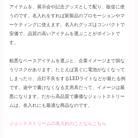
アイテムを、展示会や記念グッズとして配り、販促に使
うのです。名入れをすれば新製品のプロモーションやマ
ーケティングに使えます。名入れグッズはコンパクトで
安価で、品質の高いアイテムを選ぶことがポイントで
す。
粗悪なベースアイテムを選ぶと、企業イメージまで損な
うリスクがあります。たとえば直ぐに電池がなくなって
しまったり、点灯不良をするLEDライトなどが最たる例
です。途中で書けなくなる文房具だって、イメージは最
悪になります。だから高品質で廉価なジェットストリー
ムは、名入れにも最適な商品なのです。
ジェットストリームの名入れのことならこちら