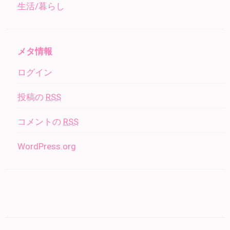
生活/暮らし
メタ情報
ログイン
投稿の
RSS
コメントの
RSS
WordPress.org