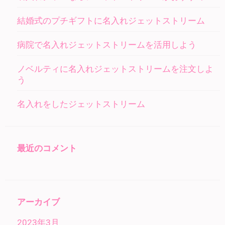
結婚式のプチギフトに名入れジェットストリーム
病院で名入れジェットストリームを活用しよう
ノベルティに名入れジェットストリームを注文しよ
う
名入れをしたジェットストリーム
最近のコメント
アーカイブ
2023年3月