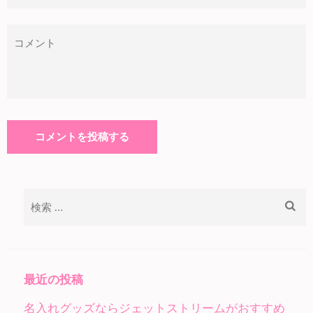
検
索:
最近の投稿
名入れグッズならジェットストリームがおすすめ